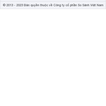
© 2013 - 2023 Bản quyền thuộc về Công ty cổ phần So Sánh Việt Nam