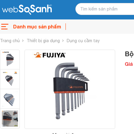
Danh mục sản phẩm
Trang chủ
Thiết bị gia dụng
Dụng cụ cầm tay
Bộ 
Giá