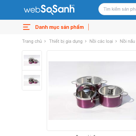
Danh mục sản phẩm
Trang chủ
Thiết bị gia dụng
Nồi các loại
Nồi nấu