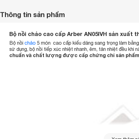
Thông tin sản phẩm
Bộ nồi chảo cao cấp Arber AN05IVH sản xuất t
Bộ nồi
chảo
5 món cao cấp kiểu dáng sang trọng làm bằng ch
sử dụng, bộ nồi tiếp xúc nhiệt nhanh, êm, tản nhiệt đều khi
chuẩn và chất lượng được cấp chứng chỉ sản phẩ