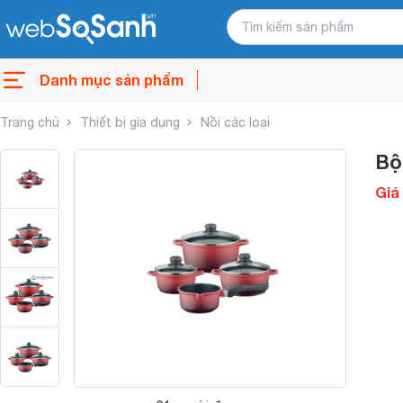
Danh mục sản phẩm
Trang chủ
Thiết bị gia dụng
Nồi các loại
Bộ
Giá 