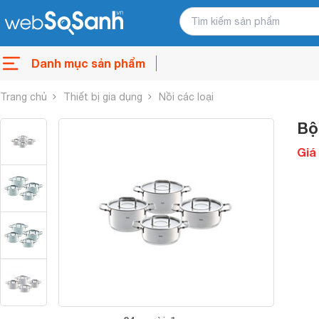
Danh mục sản phẩm
Trang chủ
Thiết bị gia dụng
Nồi các loại
Bộ
Giá 