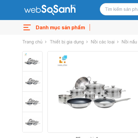
Danh mục sản phẩm
Trang chủ
Thiết bị gia dụng
Nồi các loại
Nồi nấu