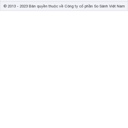
© 2013 - 2023 Bản quyền thuộc về Công ty cổ phần So Sánh Việt Nam