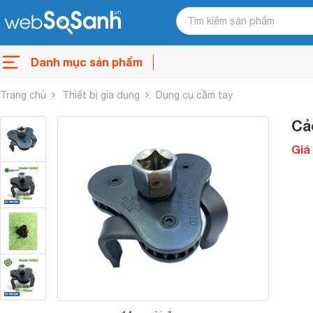
Danh mục sản phẩm
Trang chủ
Thiết bị gia dụng
Dụng cụ cầm tay
Cả
Giá