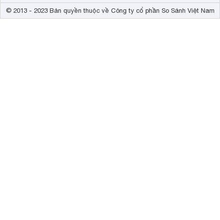
© 2013 - 2023 Bản quyền thuộc về Công ty cổ phần So Sánh Việt Nam