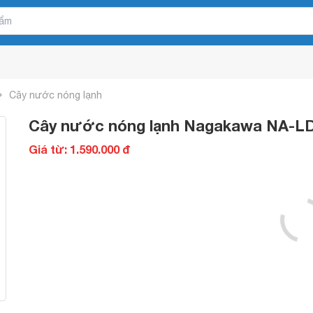
Cây nước nóng lạnh
Cây nước nóng lạnh Nagakawa NA-
Giá từ: 1.590.000 đ