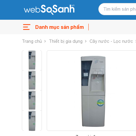
Danh mục sản phẩm
Trang chủ
Thiết bị gia dụng
Cây nước - Lọc nước