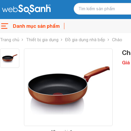
Danh mục sản phẩm
Trang chủ
Thiết bị gia dụng
Đồ gia dụng nhà bếp
Chảo
Ch
Giá 