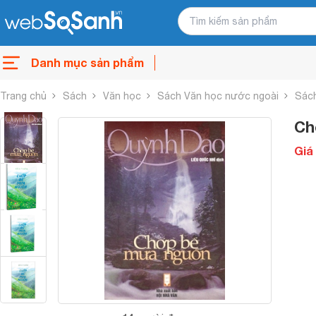
Danh mục sản phẩm
Trang chủ
Sách
Văn học
Sách Văn học nước ngoài
Sách
Ch
Giá 