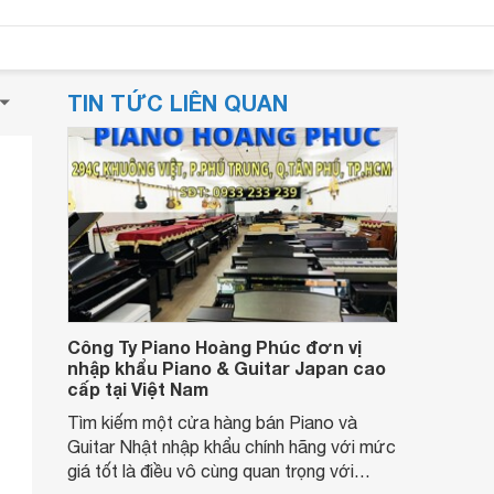
TIN TỨC LIÊN QUAN
Công Ty Piano Hoàng Phúc đơn vị
nhập khẩu Piano & Guitar Japan cao
cấp tại Việt Nam
Tìm kiếm một cửa hàng bán Piano và
Guitar Nhật nhập khẩu chính hãng với mức
giá tốt là điều vô cùng quan trọng với