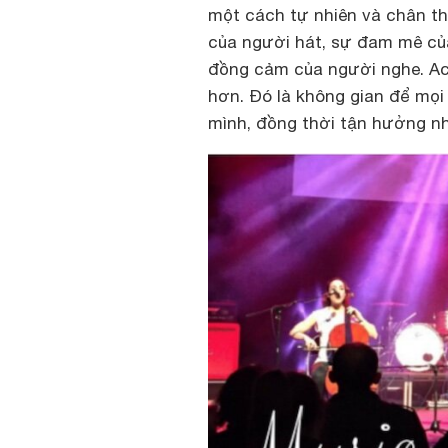
một cách tự nhiên và chân t
của người hát, sự đam mê củ
đồng cảm của người nghe. Aco
hơn. Đó là không gian để mọi
mình, đồng thời tận hưởng nh