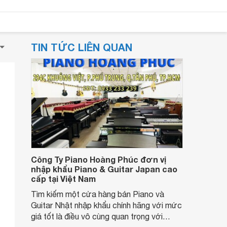
TIN TỨC LIÊN QUAN
Công Ty Piano Hoàng Phúc đơn vị
nhập khẩu Piano & Guitar Japan cao
cấp tại Việt Nam
Tìm kiếm một cửa hàng bán Piano và
Guitar Nhật nhập khẩu chính hãng với mức
giá tốt là điều vô cùng quan trọng với