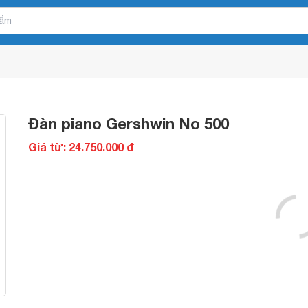
Đàn piano Gershwin No 500
Giá từ: 24.750.000 đ