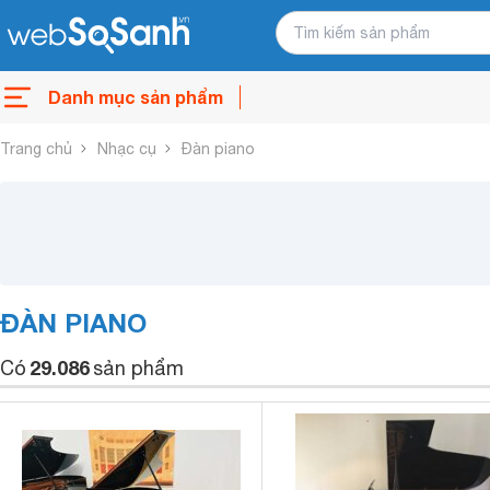
Danh mục sản phẩm
Trang chủ
Nhạc cụ
Đàn piano
ĐÀN PIANO
29.086
Có
sản phẩm