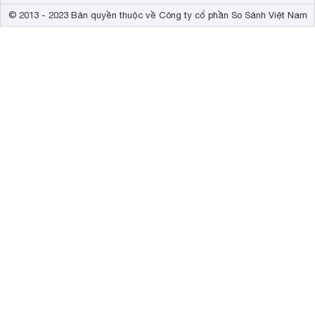
© 2013 - 2023 Bản quyền thuộc về Công ty cổ phần So Sánh Việt Nam