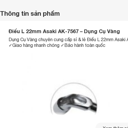
Thông tin sản phẩm
Điếu L 22mm Asaki AK-7567 – Dụng Cụ Vàng
Dụng Cụ Vàng chuyên cung cấp sỉ & lẻ Điếu L 22mm Asaki
✓Giao hàng nhanh chóng ✓Bảo hành toàn quốc