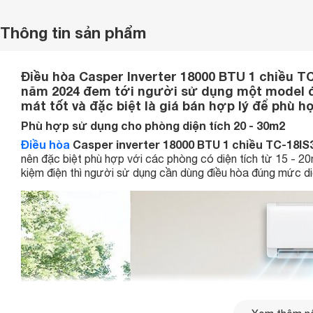
Thông tin sản phẩm
Điều hòa Casper Inverter 18000 BTU 1 chiều T
năm 2024 đem tới người sử dụng một model đi
mát tốt và đặc biệt là giá bán hợp lý để phù h
Phù hợp sử dụng cho phòng diện tích 20 - 30m2
Điều hòa
Casper inverter 18000 BTU 1 chiều TC-18IS
nên đặc biệt phù hợp với các phòng có diện tích từ 15 - 2
kiệm điện thì người sử dụng cần dùng điều hòa đúng mức di