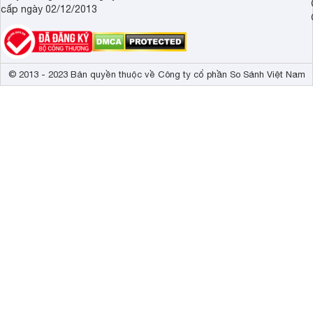
cấp ngày 02/12/2013
© 2013 - 2023 Bản quyền thuộc về Công ty cổ phần So Sánh Việt Nam