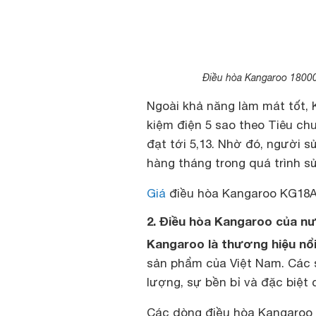
Điều hòa Kangaroo 18000
Ngoài khả năng làm mát tốt, 
kiệm điện 5 sao theo Tiêu ch
đạt tới 5,13. Nhờ đó, người s
hàng tháng trong quá trình s
Giá
điều hòa Kangaroo KG18ACI
2. Điều hòa Kangaroo của n
Kangaroo là thương hiệu nổi
sản phẩm của Việt Nam. Các 
lượng, sự bền bỉ và đặc biệt 
Các dòng điều hòa Kangaroo 