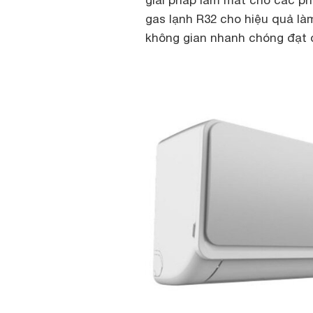
gas lạnh R32 cho hiệu quả là
không gian nhanh chóng đạt đ