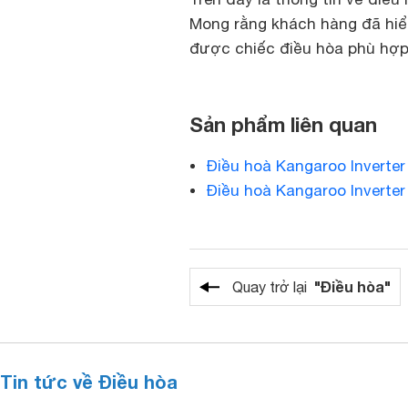
Mong rằng khách hàng đã hiể
được chiếc điều hòa phù hợp
Sản phẩm liên quan
Điều hoà Kangaroo Inverter
Điều hoà Kangaroo Inverte
"Điều hòa"
Quay trở lại
Tin tức về Điều hòa