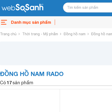
Danh mục sản phẩm
Trang chủ
Thời trang - Mỹ phẩm
Đồng hồ nam
Đồng hồ na
ĐỒNG HỒ NAM RADO
17
Có
sản phẩm