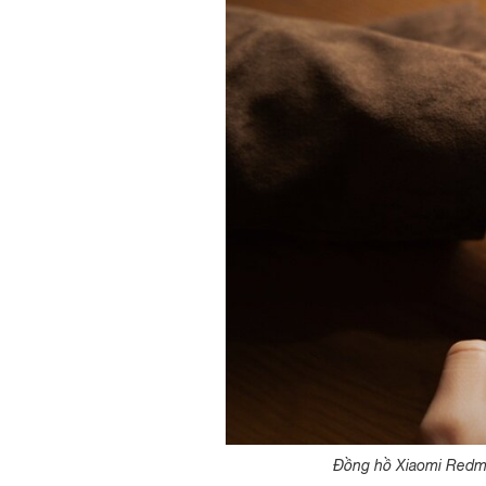
Đồng hồ Xiaomi Redmi 