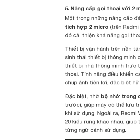
5. Nâng cấp gọi thoại với 2 
Một trong những nâng cấp đá
tích hợp 2 micro
(trên Redmi 
đó cải thiện khả năng gọi tho
Thiết bị vận hành trên nền t
sinh thái thiết bị thông minh
thiết bị nhà thông minh trực 
thoại. Tính năng điều khiển 
chụp ảnh tiện lợi, đặc biệt h
bộ nhớ trong 
Đặc biệt, nhờ
trước), giúp máy có thể lưu 
khi sử dụng. Ngoài ra, Redmi
20 kiểu rung khác nhau, giúp 
từng ngữ cảnh sử dụng.