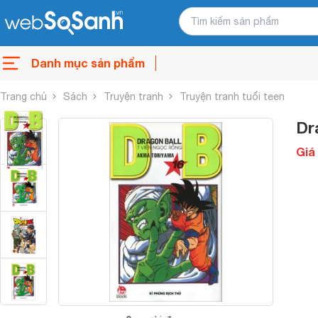
Danh mục sản phẩm
Trang chủ
Sách
Truyện tranh
Truyện tranh tuổi teen
Dr
Giá 