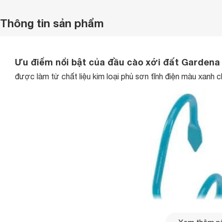
Thông tin sản phẩm
Ưu điểm nổi bật của đầu cào xới đất Gardena
được làm từ chất liệu kim loại phủ sơn tĩnh điện màu xanh 