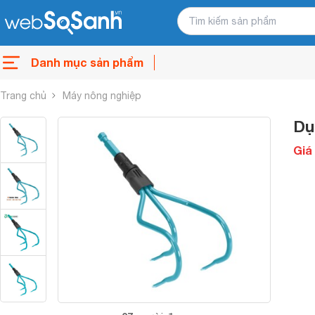
Danh mục sản phẩm
Trang chủ
Máy nông nghiệp
Dụ
Giá