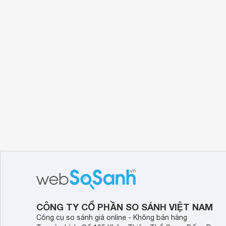
CÔNG TY CỔ PHẦN SO SÁNH VIỆT NAM
Công cụ so sánh giá online - Không bán hàng