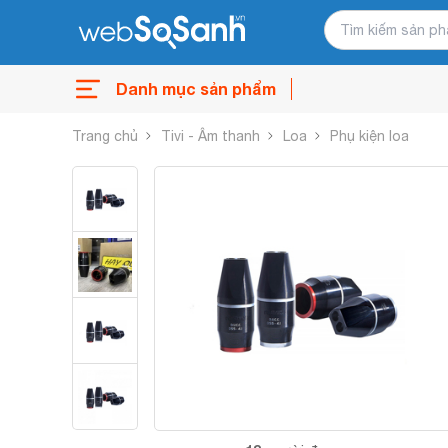
Danh mục sản phẩm
Trang chủ
Tivi - Âm thanh
Loa
Phụ kiện loa