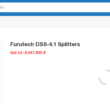
Furutech DSS-4.1 Splitters
Giá từ: 8.547.000 đ