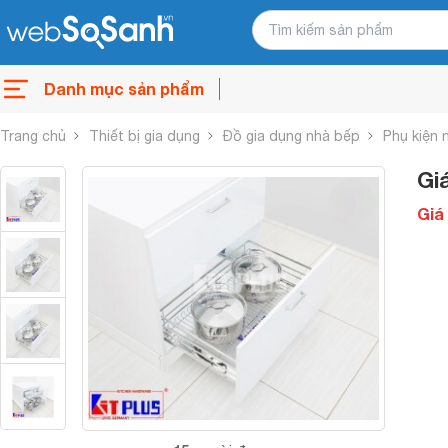
Danh mục sản phẩm
Trang chủ
Thiết bị gia dụng
Đồ gia dụng nhà bếp
Phụ kiện 
Gi
Giá 