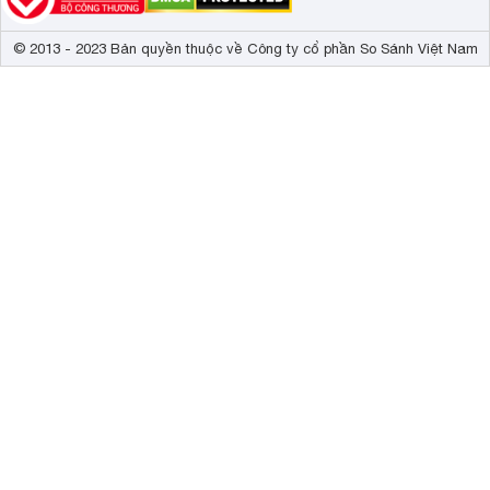
© 2013 - 2023 Bản quyền thuộc về Công ty cổ phần So Sánh Việt Nam