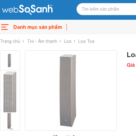
Danh mục sản phẩm
Trang chủ
Tivi - Âm thanh
Loa
Loa Toa
Lo
Giá 