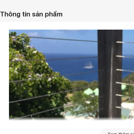
Thông tin sản phẩm