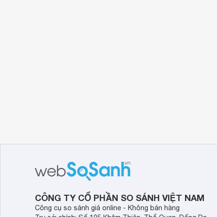
CÔNG TY CỔ PHẦN SO SÁNH VIỆT NAM
Công cụ so sánh giá online - Không bán hàng