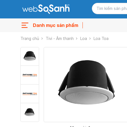
Danh mục sản phẩm
Trang chủ
Tivi - Âm thanh
Loa
Loa Toa