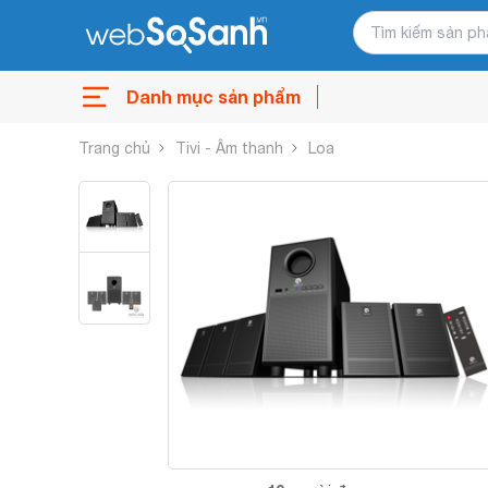
Danh mục sản phẩm
Trang chủ
Tivi - Âm thanh
Loa