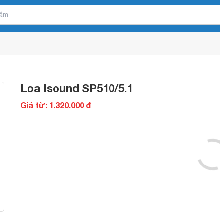
Loa Isound SP510/5.1
Giá từ: 1.320.000 đ