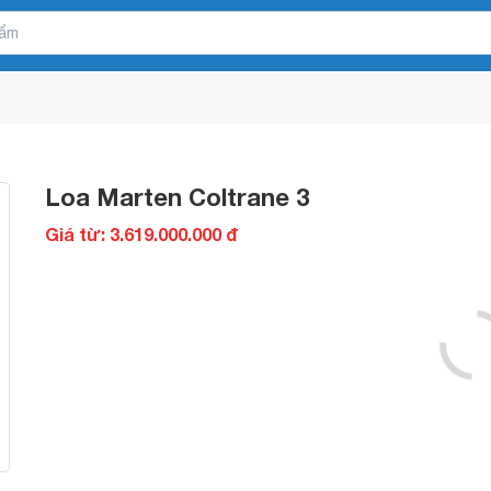
Loa Marten Coltrane 3
Giá từ: 3.619.000.000 đ