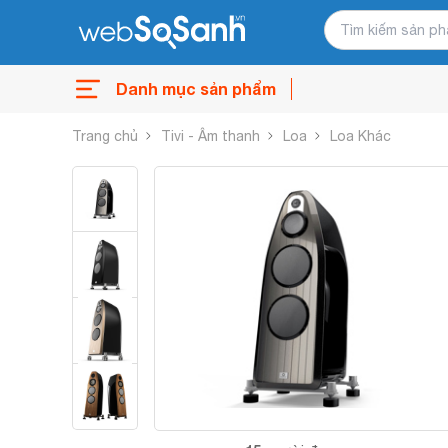
Danh mục sản phẩm
Trang chủ
Tivi - Âm thanh
Loa
Loa Khác