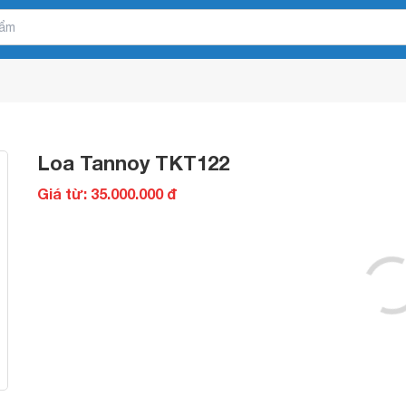
Loa Tannoy TKT122
Giá từ: 35.000.000 đ