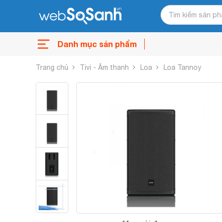
Danh mục sản phẩm
Trang chủ
Tivi - Âm thanh
Loa
Loa Tannoy