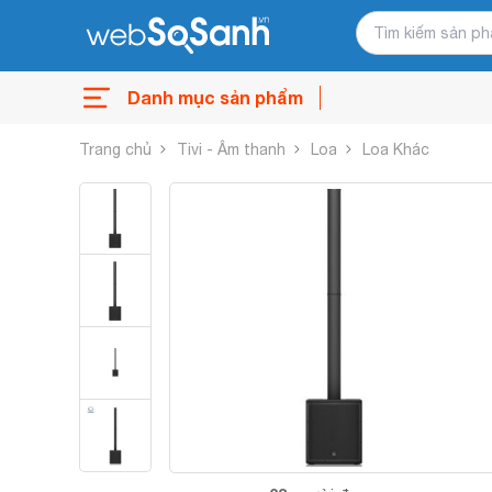
Danh mục sản phẩm
Trang chủ
Tivi - Âm thanh
Loa
Loa Khác