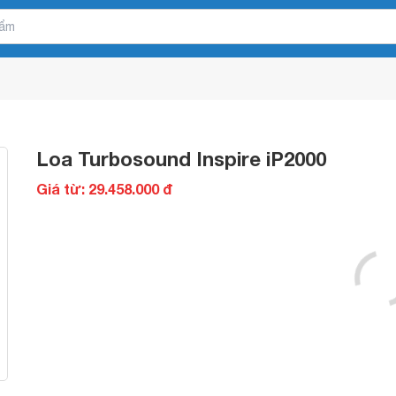
Loa Turbosound Inspire iP2000
Giá từ: 29.458.000 đ