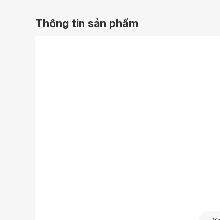
Thông tin sản phẩm