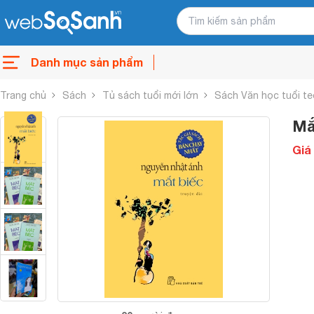
Danh mục sản phẩm
Trang chủ
Sách
Tủ sách tuổi mới lớn
Sách Văn học tuổi te
Mắ
Giá 