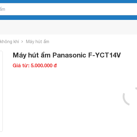
 không khí
Máy hút ẩm
Máy hút ẩm Panasonic F-YCT14V
Giá từ: 5.000.000 đ