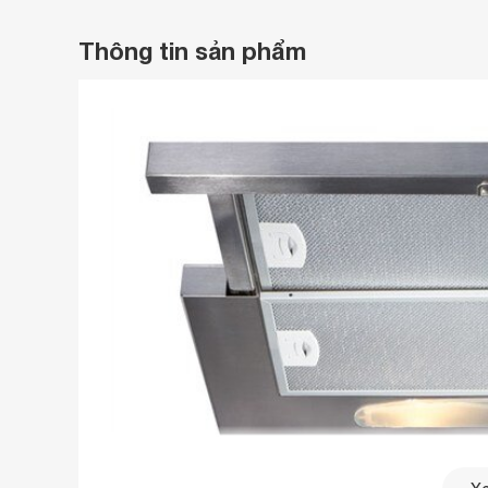
Thông tin sản phẩm