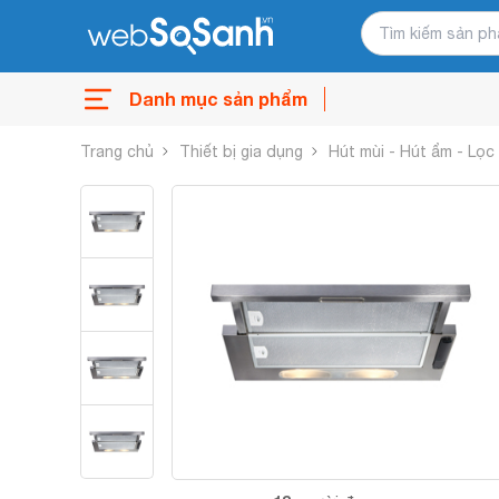
Danh mục sản phẩm
Trang chủ
Thiết bị gia dụng
Hút mùi - Hút ẩm - Lọc