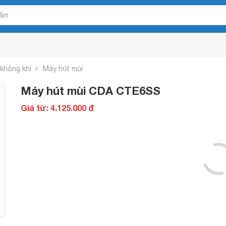
 không khí
Máy hút mùi
Máy hút mùi CDA CTE6SS
Giá từ: 4.125.000 đ