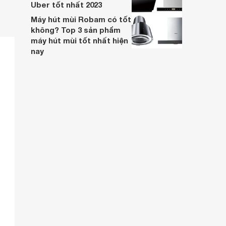
Uber tốt nhất 2023
Máy hút mùi Robam có tốt
không? Top 3 sản phẩm
máy hút mùi tốt nhất hiện
nay