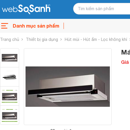
Danh mục sản phẩm
Trang chủ
Thiết bị gia dụng
Hút mùi - Hút ẩm - Lọc không khí
Má
Giá 