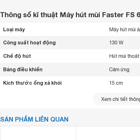
Thông số kĩ thuật Máy hút mùi Faster FS 
Loại máy
Máy hút mùi 
Công suất hoạt động
130 W
Chế độ hút
Hút mùi thoát 
Bảng điều khiển
Cảm ứng 
Kích thước ống xả khói
15 cm
Xem chi tiết thông
SẢN PHẨM LIÊN QUAN