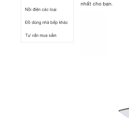
nhất cho bạn.
Nồi điện các loại
Đồ dùng nhà bếp khác
Tư vấn mua sắm