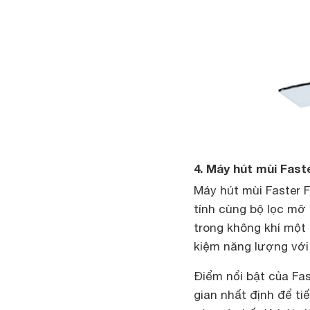
4. Máy hút mùi Fast
Máy hút mùi Faster 
tính cùng bộ lọc mỡ 
trong không khí một
kiệm năng lượng với
Điểm nổi bật của Fas
gian nhất định để ti