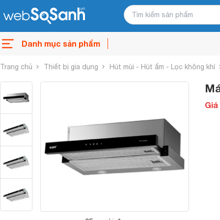
Danh mục sản phẩm
Trang chủ
Thiết bị gia dụng
Hút mùi - Hút ẩm - Lọc không khí
Má
Giá 