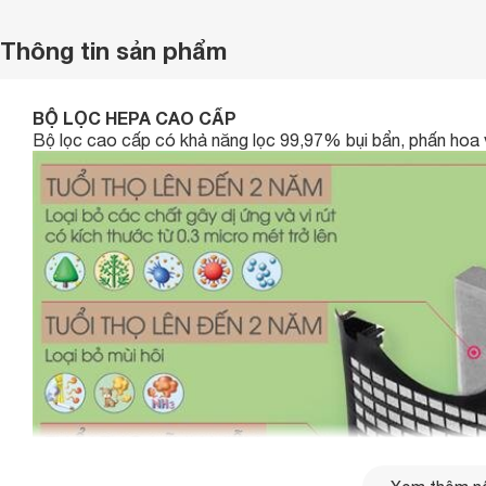
Thông tin sản phẩm
BỘ LỌC HEPA CAO CẤP
Bộ lọc cao cấp có khả năng lọc 99,97% bụi bẩn, phấn hoa