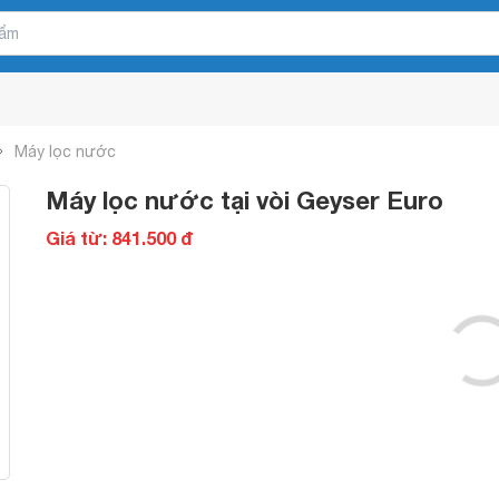
Máy lọc nước
Máy lọc nước tại vòi Geyser Euro
Giá từ: 841.500 đ