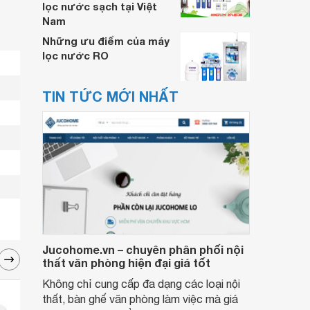
lọc nước sạch tại Việt
Nam
Những ưu điểm của máy
lọc nước RO
TIN TỨC MỚI NHẤT
Jucohome.vn – chuyên phân phối nội
thất văn phòng hiện đại giá tốt
Không chỉ cung cấp đa dạng các loại nội
thất, bàn ghế văn phòng làm việc mà giá