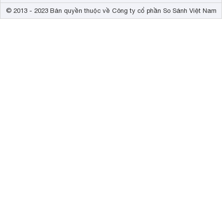
© 2013 - 2023 Bản quyền thuộc về Công ty cổ phần So Sánh Việt Nam