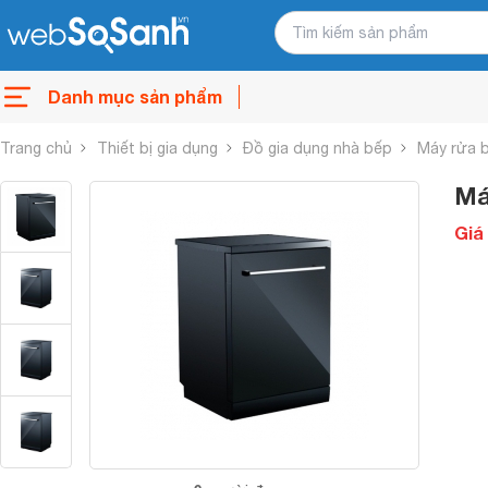
Danh mục sản phẩm
Trang chủ
Thiết bị gia dụng
Đồ gia dụng nhà bếp
Máy rửa 
Má
Giá 