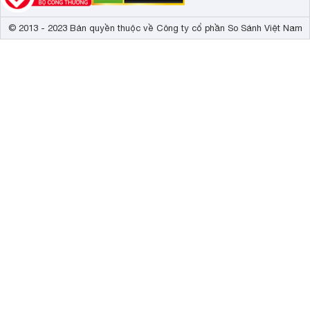
© 2013 - 2023 Bản quyền thuộc về Công ty cổ phần So Sánh Việt Nam