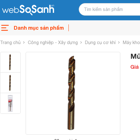
Danh mục sản phẩm
Trang chủ
Công nghiệp - Xây dựng
Dụng cụ cơ khí
Máy kho
Mũ
Giá 