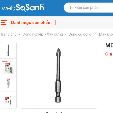
Danh mục sản phẩm
Trang chủ
Công nghiệp - Xây dựng
Dụng cụ cơ khí
Máy kho
Mũ
Giá 