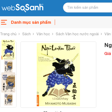
Danh mục sản phẩm
Trang chủ
Sách
Văn học
Sách Văn học nước ngoài
Văn 
Ng
Giá