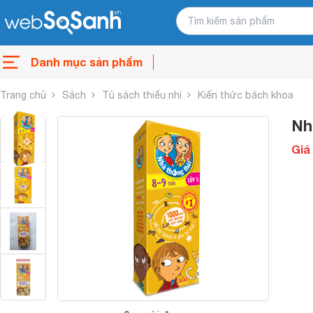
Danh mục sản phẩm
Trang chủ
Sách
Tủ sách thiếu nhi
Kiến thức bách khoa
Nh
Giá 