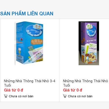
SẢN PHẨM LIÊN QUAN
Những Nhà Thông Thái Nhỏ 3-4
Những Nhà Thông Thái Nhỏ 
Tuổi
Tuổi
Giá từ 0 đ
Giá từ 0 đ
Chưa có nơi bán
Chưa có nơi bán