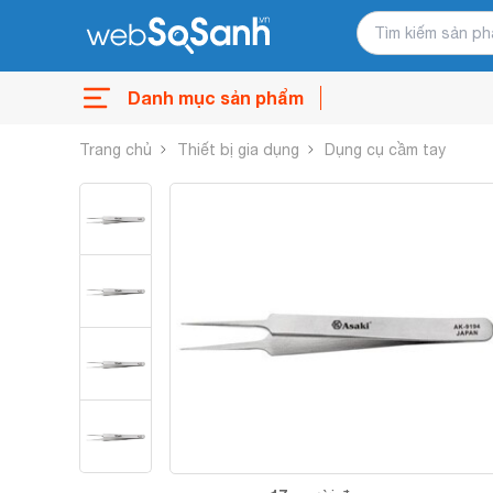
Danh mục sản phẩm
Trang chủ
Thiết bị gia dụng
Dụng cụ cầm tay