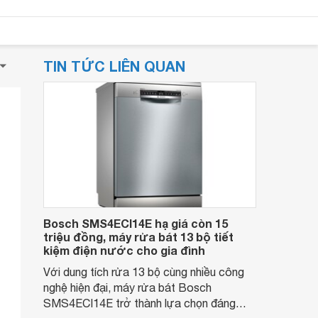
TIN TỨC LIÊN QUAN
Bosch SMS4ECI14E hạ giá còn 15
triệu đồng, máy rửa bát 13 bộ tiết
kiệm điện nước cho gia đình
Với dung tích rửa 13 bộ cùng nhiều công
nghệ hiện đại, máy rửa bát Bosch
SMS4ECI14E trở thành lựa chọn đáng