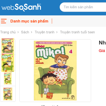
Danh mục sản phẩm
Trang chủ
Sách
Truyện tranh
Truyện tranh tuổi teen
Nh
Giá 