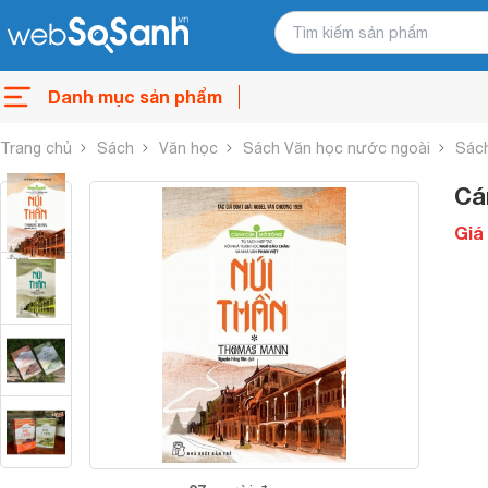
Danh mục sản phẩm
Trang chủ
Sách
Văn học
Sách Văn học nước ngoài
Sách
Cá
Giá